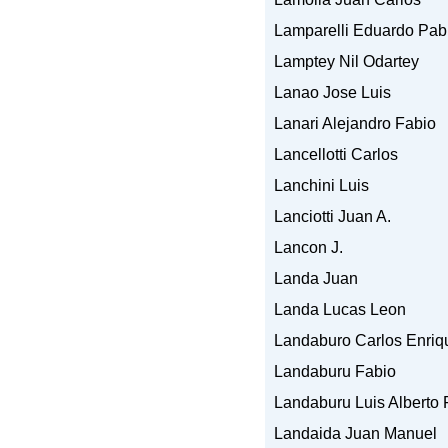
Lamparelli Eduardo Pab
Lamptey Nil Odartey
Lanao Jose Luis
Lanari Alejandro Fabio
Lancellotti Carlos
Lanchini Luis
Lanciotti Juan A.
Lancon J.
Landa Juan
Landa Lucas Leon
Landaburo Carlos Enriq
Landaburu Fabio
Landaburu Luis Alberto 
Landaida Juan Manuel