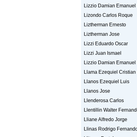
Lizzio Damian Emanuel
Lizondo Carlos Roque
Liztherman Ernesto
Liztherman Jose
Lizzi Eduardo Oscar
Lizzi Juan Ismael
Lizzio Damian Emanuel
Llama Ezequiel Cristian
Llanos Ezequiel Luis
Llanos Jose
Llenderosa Carlos
Llentillin Walter Fernan
Lliane Alfredo Jorge
Llinas Rodrigo Fernand