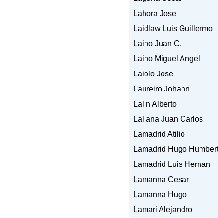
Lahora Jose
Laidlaw Luis Guillermo
Laino Juan C.
Laino Miguel Angel
Laiolo Jose
Laureiro Johann
Lalin Alberto
Lallana Juan Carlos
Lamadrid Atilio
Lamadrid Hugo Humber
Lamadrid Luis Hernan
Lamanna Cesar
Lamanna Hugo
Lamari Alejandro