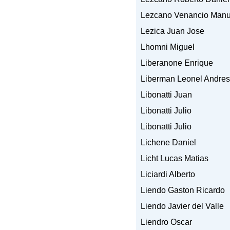
Lezcano Venancio Manu
Lezica Juan Jose
Lhomni Miguel
Liberanone Enrique
Liberman Leonel Andres
Libonatti Juan
Libonatti Julio
Libonatti Julio
Lichene Daniel
Licht Lucas Matias
Liciardi Alberto
Liendo Gaston Ricardo
Liendo Javier del Valle
Liendro Oscar