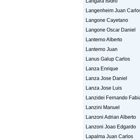
Langara Isidro
Langenheim Juan Carlos
Langone Cayetano
Langone Oscar Daniel
Lanterno Alberto
Lanterno Juan
Lanus Galup Carlos
Lanza Enrique
Lanza Jose Daniel
Lanza Jose Luis
Lanzidei Fernando Fabi
Lanzini Manuel
Lanzoni Adrian Alberto
Lanzoni Joao Edgardo
Lapalma Juan Carlos