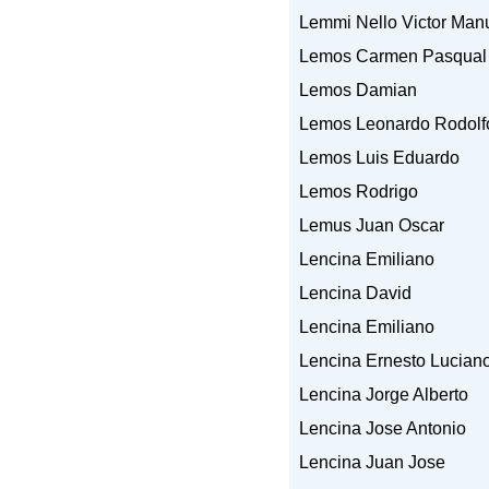
Lemmi Nello Victor Man
Lemos Carmen Pasqual
Lemos Damian
Lemos Leonardo Rodolf
Lemos Luis Eduardo
Lemos Rodrigo
Lemus Juan Oscar
Lencina Emiliano
Lencina David
Lencina Emiliano
Lencina Ernesto Lucian
Lencina Jorge Alberto
Lencina Jose Antonio
Lencina Juan Jose