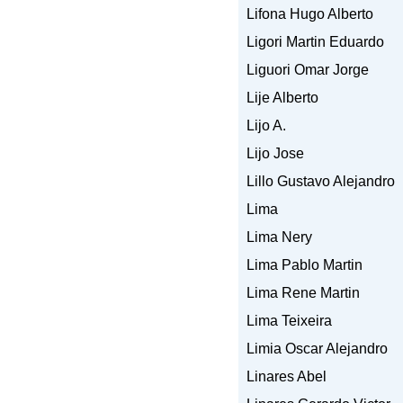
Lifona Hugo Alberto
Ligori Martin Eduardo
Liguori Omar Jorge
Lije Alberto
Lijo A.
Lijo Jose
Lillo Gustavo Alejandro
Lima
Lima Nery
Lima Pablo Martin
Lima Rene Martin
Lima Teixeira
Limia Oscar Alejandro
Linares Abel