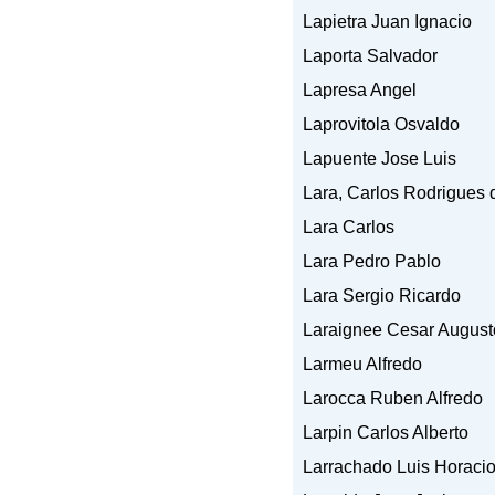
Lapietra Juan Ignacio
Laporta Salvador
Lapresa Angel
Laprovitola Osvaldo
Lapuente Jose Luis
Lara, Carlos
Rodrigues 
Lara Carlos
Lara Pedro Pablo
Lara Sergio Ricardo
Laraignee Cesar August
Larmeu Alfredo
Larocca Ruben Alfredo
Larpin Carlos Alberto
Larrachado Luis Horaci