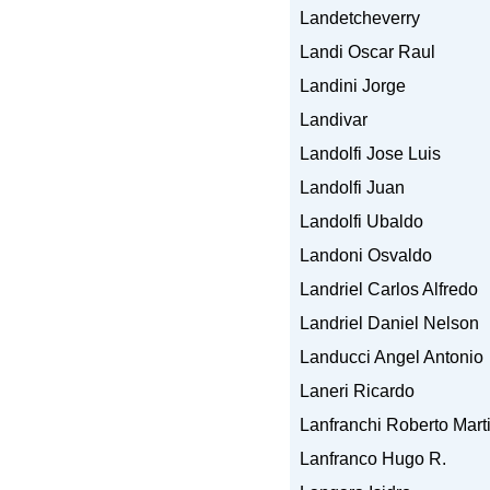
Landetcheverry
Landi Oscar Raul
Landini Jorge
Landivar
Landolfi Jose Luis
Landolfi Juan
Landolfi Ubaldo
Landoni Osvaldo
Landriel Carlos Alfredo
Landriel Daniel Nelson
Landucci Angel Antonio
Laneri Ricardo
Lanfranchi Roberto Mart
Lanfranco Hugo R.