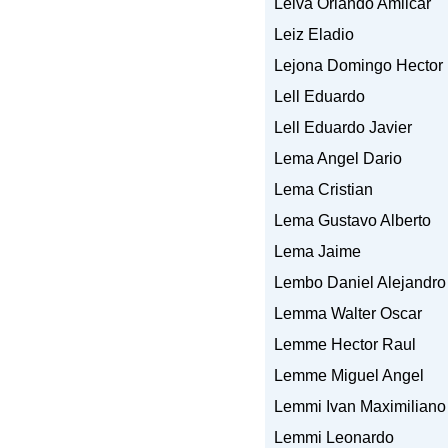
Leiva Orlando Amilcar
Leiz Eladio
Lejona Domingo Hector
Lell Eduardo
Lell Eduardo Javier
Lema Angel Dario
Lema Cristian
Lema Gustavo Alberto
Lema Jaime
Lembo Daniel Alejandro
Lemma Walter Oscar
Lemme Hector Raul
Lemme Miguel Angel
Lemmi Ivan Maximiliano
Lemmi Leonardo