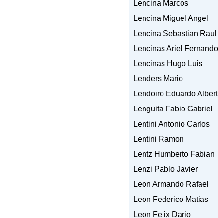
Lencina Marcos
Lencina Miguel Angel
Lencina Sebastian Raul
Lencinas Ariel Fernando
Lencinas Hugo Luis
Lenders Mario
Lendoiro Eduardo Alber
Lenguita Fabio Gabriel
Lentini Antonio Carlos
Lentini Ramon
Lentz Humberto Fabian
Lenzi Pablo Javier
Leon Armando Rafael
Leon Federico Matias
Leon Felix Dario