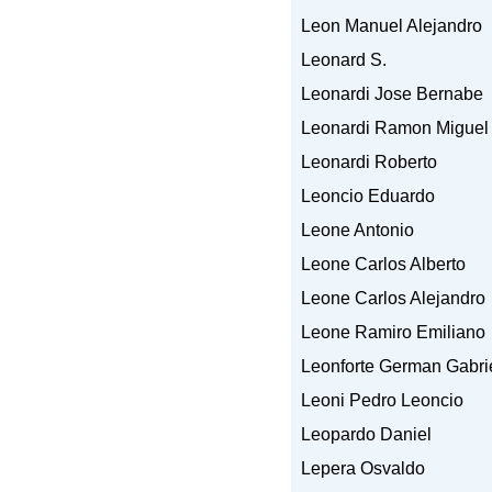
Leon Manuel Alejandro
Leonard S.
Leonardi Jose Bernabe
Leonardi Ramon Miguel
Leonardi Roberto
Leoncio Eduardo
Leone Antonio
Leone Carlos Alberto
Leone Carlos Alejandro
Leone Ramiro Emiliano
Leonforte German Gabri
Leoni Pedro Leoncio
Leopardo Daniel
Lepera Osvaldo