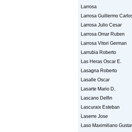
Larrosa
Larrosa Guillermo Carlo
Larrosa Julio Cesar
Larrosa Omar Ruben
Larrosa Vitori German
Larrubia Roberto
Las Heras Oscar E.
Lasagna Roberto
Lasalle Oscar
Lasarte Mario D.
Lascano Delfin
Lascuraix Esteban
Laserre Jose
Laso Maximiliano Gusta