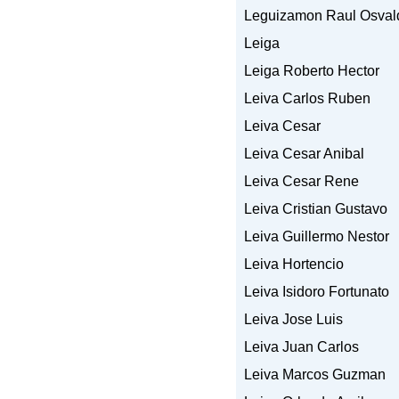
Leguizamon Raul Osval
Leiga
Leiga Roberto Hector
Leiva Carlos Ruben
Leiva Cesar
Leiva Cesar Anibal
Leiva Cesar Rene
Leiva Cristian Gustavo
Leiva Guillermo Nestor
Leiva Hortencio
Leiva Isidoro Fortunato
Leiva Jose Luis
Leiva Juan Carlos
Leiva Marcos Guzman