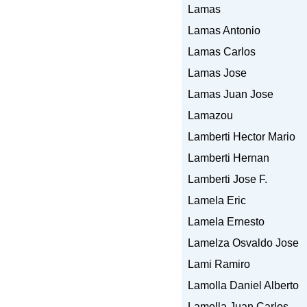
Lamas
Lamas Antonio
Lamas Carlos
Lamas Jose
Lamas Juan Jose
Lamazou
Lamberti Hector Mario
Lamberti Hernan
Lamberti Jose F.
Lamela Eric
Lamela Ernesto
Lamelza Osvaldo Jose
Lami Ramiro
Lamolla Daniel Alberto
Lamolla Juan Carlos