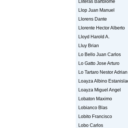
Lliteras Bartolome
Llop Juan Manuel
Llorens Dante
Llorente Hector Alberto
Lloyd Harold A.
Lluy Brian
Lo Bello Juan Carlos
Lo Gatto Jose Arturo
Lo Tartaro Nestor Adrian
Loayza Albino Estanisla
Loayza Miguel Angel
Lobaton Maximo
Lobianco Blas
Lobito Francisco
Lobo Carlos