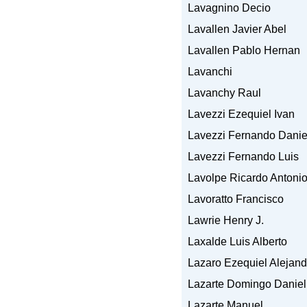
Lavagnino Decio
Lavallen Javier Abel
Lavallen Pablo Hernan
Lavanchi
Lavanchy Raul
Lavezzi Ezequiel Ivan
Lavezzi Fernando Danie
Lavezzi Fernando Luis
Lavolpe Ricardo Antoni
Lavoratto Francisco
Lawrie Henry J.
Laxalde Luis Alberto
Lazaro Ezequiel Alejand
Lazarte Domingo Daniel
Lazarte Manuel