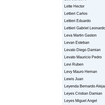
Lette Hector
Lettieri Carlos
Lettieri Eduardo
Lettieri Gabriel Leonard
Leva Martin Gaston
Levan Esteban
Levato Diego Damian
Levato Mauricio Pedro
Levi Ruben
Levy Mauro Hernan
Lewis Juan
Leyenda Bernardo Aleja
Leyes Cristian Damian
Leyes Miguel Angel