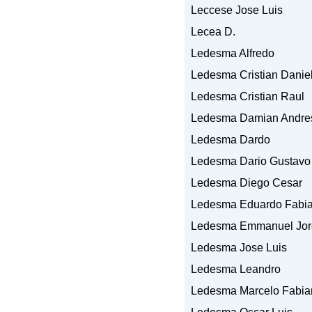
Leccese Jose Luis
Lecea D.
Ledesma Alfredo
Ledesma Cristian Danie
Ledesma Cristian Raul
Ledesma Damian Andre
Ledesma Dardo
Ledesma Dario Gustavo
Ledesma Diego Cesar
Ledesma Eduardo Fabi
Ledesma Emmanuel Jor
Ledesma Jose Luis
Ledesma Leandro
Ledesma Marcelo Fabia