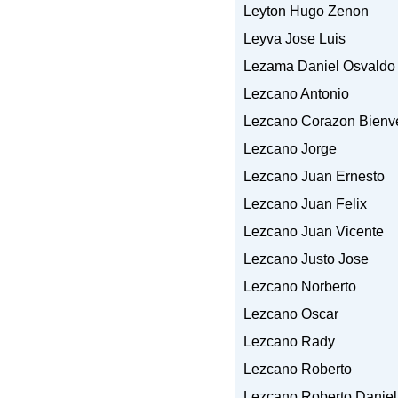
Leyton Hugo Zenon
Leyva Jose Luis
Lezama Daniel Osvaldo
Lezcano Antonio
Lezcano Corazon Bienv
Lezcano Jorge
Lezcano Juan Ernesto
Lezcano Juan Felix
Lezcano Juan Vicente
Lezcano Justo Jose
Lezcano Norberto
Lezcano Oscar
Lezcano Rady
Lezcano Roberto
Lezcano Roberto Daniel