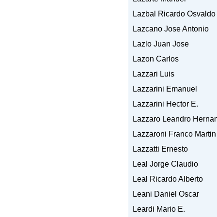
Lazbal Ricardo Osvaldo
Lazcano Jose Antonio
Lazlo Juan Jose
Lazon Carlos
Lazzari Luis
Lazzarini Emanuel
Lazzarini Hector E.
Lazzaro Leandro Herna
Lazzaroni Franco Martin
Lazzatti Ernesto
Leal Jorge Claudio
Leal Ricardo Alberto
Leani Daniel Oscar
Leardi Mario E.