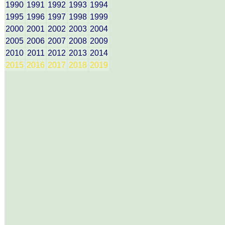
1990
1991
1992
1993
1994
1995
1996
1997
1998
1999
2000
2001
2002
2003
2004
2005
2006
2007
2008
2009
2010
2011
2012
2013
2014
2015
2016
2017
2018
2019