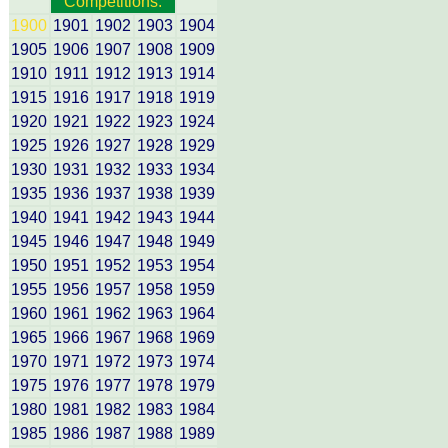
Competitions:
1900
1901
1902
1903
1904
1905
1906
1907
1908
1909
1910
1911
1912
1913
1914
1915
1916
1917
1918
1919
1920
1921
1922
1923
1924
1925
1926
1927
1928
1929
1930
1931
1932
1933
1934
1935
1936
1937
1938
1939
1940
1941
1942
1943
1944
1945
1946
1947
1948
1949
1950
1951
1952
1953
1954
1955
1956
1957
1958
1959
1960
1961
1962
1963
1964
1965
1966
1967
1968
1969
1970
1971
1972
1973
1974
1975
1976
1977
1978
1979
1980
1981
1982
1983
1984
1985
1986
1987
1988
1989