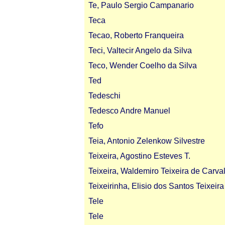
Te, Paulo Sergio Campanario
Teca
Tecao, Roberto Franqueira
Teci, Valtecir Angelo da Silva
Teco, Wender Coelho da Silva
Ted
Tedeschi
Tedesco Andre Manuel
Tefo
Teia, Antonio Zelenkow Silvestre
Teixeira, Agostino Esteves T.
Teixeira, Waldemiro Teixeira de Carval
Teixeirinha, Elisio dos Santos Teixeira
Tele
Tele