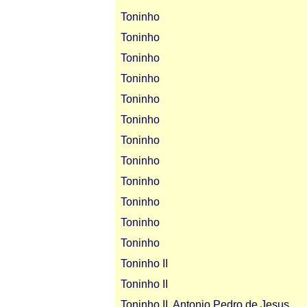
Toninho
Toninho
Toninho
Toninho
Toninho
Toninho
Toninho
Toninho
Toninho
Toninho
Toninho
Toninho
Toninho II
Toninho II
Toninho II, Antonio Pedro de Jesus