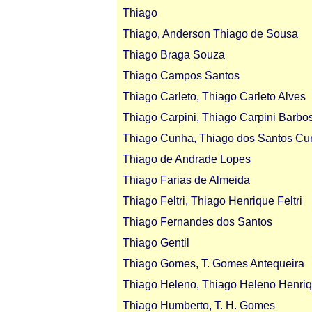
Thiago
Thiago, Anderson Thiago de Sousa
Thiago Braga Souza
Thiago Campos Santos
Thiago Carleto, Thiago Carleto Alves
Thiago Carpini, Thiago Carpini Barbo
Thiago Cunha, Thiago dos Santos Cu
Thiago de Andrade Lopes
Thiago Farias de Almeida
Thiago Feltri, Thiago Henrique Feltri
Thiago Fernandes dos Santos
Thiago Gentil
Thiago Gomes, T. Gomes Antequeira
Thiago Heleno, Thiago Heleno Henri
Thiago Humberto, T. H. Gomes