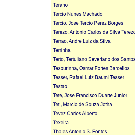
Terano
Tercio Nunes Machado
Tercio, Jose Tercio Perez Borges
Terezo, Antonio Carlos da Silva Terez
Terrao, Andre Luiz da Silva
Terrinha
Terto, Tertuliano Severiano dos Santo
Tesourinha, Osmar Fortes Barcellos
Tesser, Rafael Luiz Bauml Tesser
Testao
Tete, Jose Francisco Duarte Junior
Teti, Marcio de Souza Jotha
Tevez Carlos Alberto
Texeira
Thales Antonio S. Fontes