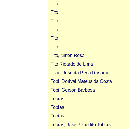
Tito
Tito
Tito
Tito
Tito
Tito
Tito, Nilton Rosa
Tito Ricardo de Lima
Tiziu, Jose da Pena Rosario
Tobi, Dorival Mateus da Costa
Tobi, Gerson Barbosa
Tobias
Tobias
Tobias
Tobias, Jose Benedito Tobias