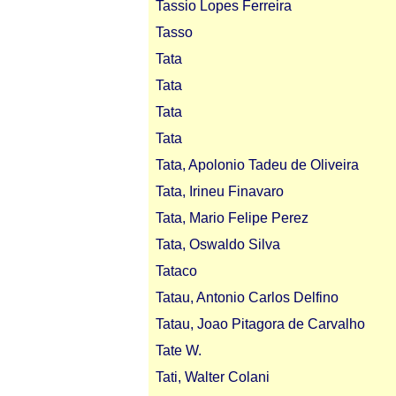
Tassio Lopes Ferreira
Tasso
Tata
Tata
Tata
Tata
Tata, Apolonio Tadeu de Oliveira
Tata, Irineu Finavaro
Tata, Mario Felipe Perez
Tata, Oswaldo Silva
Tataco
Tatau, Antonio Carlos Delfino
Tatau, Joao Pitagora de Carvalho
Tate W.
Tati, Walter Colani