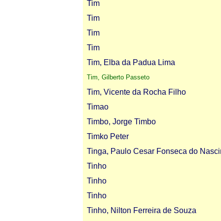
Tim
Tim
Tim
Tim
Tim, Elba da Padua Lima
Tim, Gilberto Passeto
Tim, Vicente da Rocha Filho
Timao
Timbo, Jorge Timbo
Timko Peter
Tinga, Paulo Cesar Fonseca do Nasc
Tinho
Tinho
Tinho
Tinho, Nilton Ferreira de Souza