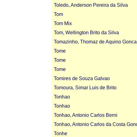
Toledo, Anderson Pereira da Silva
Tom
Tom Mix
Tom, Wellington Brito da Silva
Tomazinho, Thomaz de Aquino Gonca
Tome
Tome
Tome
Tomires de Souza Galvao
Tomoura, Simar Luis de Brito
Tonhao
Tonhao
Tonhao, Antonio Carlos Berni
Tonhao, Antonio Carlos da Costa Gon
Tonhe