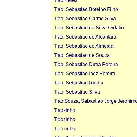
Tiao Peres
Tiao, Sebastiao Botelho Filho
Tiao, Sebastiao Carmo Silva
Tiao, Sebastiao da Silva Ordalio
Tiao, Sebastiao de Alcantara
Tiao, Sebastiao de Almeida
Tiao, Sebastiao de Souza
Tiao, Sebastiao Dutra Pereira
Tiao, Sebastiao Inez Pereira
Tiao, Sebastiao Rocha
Tiao, Sebastiao Silva
Tiao Souza, Sebastiao Jorge Jeronim
Tiaozinho
Tiaozinho
Tiaozinho