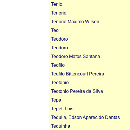
Tenio
Tenorio
Tenorio Maximo Wilson
Teo
Teodoro
Teodoro
Teodoro Matos Santana
Teofilo
Teofilo Bittencourt Pereira
Teotonio
Teotonio Pereira da Silva
Tepa
Tepet, Luis T.
Tequila, Edson Aparecido Dantas
Tequinha