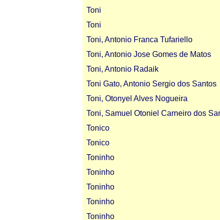
Toni
Toni
Toni, Antonio Franca Tufariello
Toni, Antonio Jose Gomes de Matos
Toni, Antonio Radaik
Toni Gato, Antonio Sergio dos Santos
Toni, Otonyel Alves Nogueira
Toni, Samuel Otoniel Carneiro dos Sa
Tonico
Tonico
Toninho
Toninho
Toninho
Toninho
Toninho