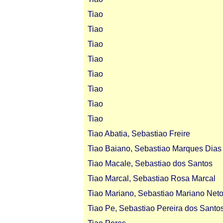
Tiao
Tiao
Tiao
Tiao
Tiao
Tiao
Tiao
Tiao
Tiao Abatia, Sebastiao Freire
Tiao Baiano, Sebastiao Marques Dias
Tiao Macale, Sebastiao dos Santos
Tiao Marcal, Sebastiao Rosa Marcal
Tiao Mariano, Sebastiao Mariano Net
Tiao Pe, Sebastiao Pereira dos Santo