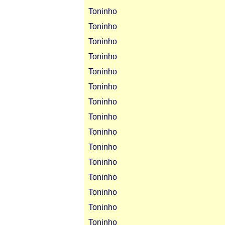
Toninho
Toninho
Toninho
Toninho
Toninho
Toninho
Toninho
Toninho
Toninho
Toninho
Toninho
Toninho
Toninho
Toninho
Toninho