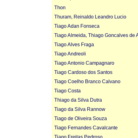
Thon
Thuram, Reinaldo Leandro Lucio
Tiago Adan Fonseca
Tiago Almeida, Thiago Goncalves de A
Tiago Alves Fraga
Tiago Andreoli
Tiago Antonio Campagnaro
Tiago Cardoso dos Santos
Tiago Coelho Branco Calvano
Tiago Costa
Thiago da Silva Dutra
Tiago da Silva Rannow
Tiago de Oliveira Souza
Tiago Fernandes Cavalcante
Tiago Freitas Pedroso