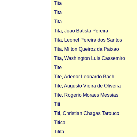
Tita
Tita
Tita
Tita, Joao Batista Pereira
Tita, Leonel Pereira dos Santos
Tita, Milton Queiroz da Paixao
Tita, Washington Luis Cassemiro
Tite
Tite, Adenor Leonardo Bachi
Tite, Augusto Vieira de Oliveira
Tite, Rogerio Moraes Messias
Titi
Titi, Christian Chagas Tarouco
Titica
Titita