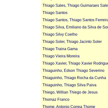
Thiago Sales, Thiago Guimaraes Sale
Thiago Santos
Thiago Santos, Thiago Santos Ferreir
Thiago Silva, Emiliano da Silva de So
Thiago Silvy Coelho
Thiago Soler, Thiago Jacinto Soler
Thiago Traina Gama
Thiago Vieira Moreira
Thiago Xavier, Thiago Xavier Rodrigu
Thiaguinho, Edson Thiago Severino
Thiaguinho, Thiago Rocha da Cunha
Thiaguinho, Thiago Silva Paiva
Thiego, Willian Thiego de Jesus
Thomaz Franco
Thome, Antonio Correa Thome