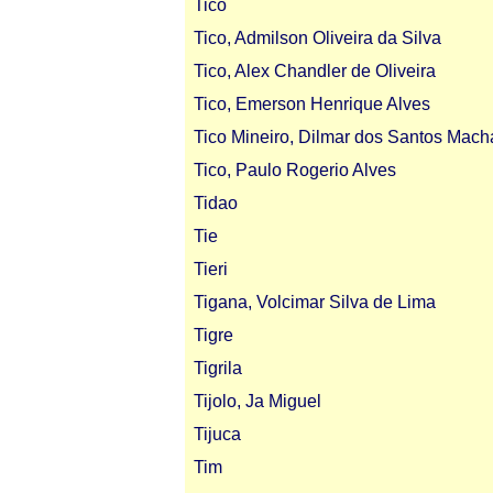
Tico
Tico, Admilson Oliveira da Silva
Tico, Alex Chandler de Oliveira
Tico, Emerson Henrique Alves
Tico Mineiro, Dilmar dos Santos Mac
Tico, Paulo Rogerio Alves
Tidao
Tie
Tieri
Tigana, Volcimar Silva de Lima
Tigre
Tigrila
Tijolo, Ja Miguel
Tijuca
Tim