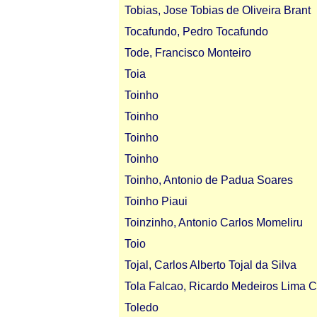
Tobias, Jose Tobias de Oliveira Brant
Tocafundo, Pedro Tocafundo
Tode, Francisco Monteiro
Toia
Toinho
Toinho
Toinho
Toinho
Toinho, Antonio de Padua Soares
Toinho Piaui
Toinzinho, Antonio Carlos Momeliru
Toio
Tojal, Carlos Alberto Tojal da Silva
Tola Falcao, Ricardo Medeiros Lima C
Toledo