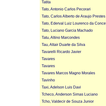
Tatita
Tato, Antonio Carlos Pecorari
Tato, Carlos Alberto de Araujo Prestes
Tato, Ederval Luiz Lourenco da Conce
Tato, Luciano Garcia Machado
Tatu, Altino Marcondes
Tau, Altair Duarte da Silva
Tavarelli Ricardo Javier
Tavares
Tavares
Tavares Marcos Magno Morales
Tavinho
Taxi, Adelson Luis Davi
Tcheco, Anderson Simas Luciano
Tcho, Valdecir de Souza Junior