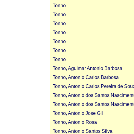
Tonho
Tonho
Tonho
Tonho
Tonho
Tonho
Tonho
Tonho, Aguimar Antonio Barbosa
Tonho, Antonio Carlos Barbosa
Tonho, Antonio Carlos Pereira de Sou
Tonho, Antonio dos Santos Nasciment
Tonho, Antonio dos Santos Nasciment
Tonho, Antonio Jose Gil
Tonho, Antonio Rosa
Tonho, Antonio Santos Silva