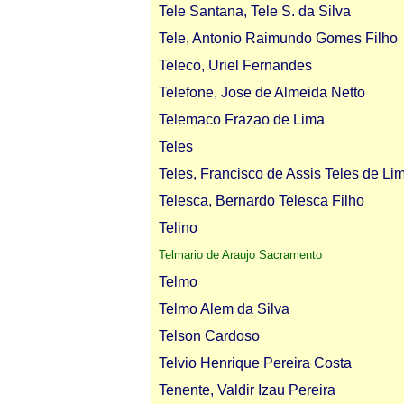
Tele Santana, Tele S. da Silva
Tele, Antonio Raimundo Gomes Filho
Teleco, Uriel Fernandes
Telefone, Jose de Almeida Netto
Telemaco Frazao de Lima
Teles
Teles, Francisco de Assis Teles de Li
Telesca, Bernardo Telesca Filho
Telino
Telmario de Araujo Sacramento
Telmo
Telmo Alem da Silva
Telson Cardoso
Telvio Henrique Pereira Costa
Tenente, Valdir Izau Pereira