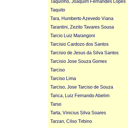
Taquinho, Joaquim Fernandes Lopes
Taquito
Tara, Humberto Azevedo Viana
Tarantini, Zezito Tavares Sousa
Tarcio Luiz Marangoni
Tarcisio Cardozo dos Santos
Tarcisio de Jesus da Silva Santos
Tarcisio Jose Souza Gomes
Tarciso
Tarciso Lima
Tarciso, Jose Tarciso de Souza
Tarica, Luiz Fernando Abelim
Tarso
Tarta, Vinicius Silva Soares
Tarzan, Cilso Tirbino