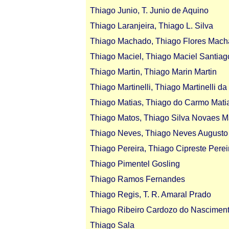
Thiago Junio, T. Junio de Aquino
Thiago Laranjeira, Thiago L. Silva
Thiago Machado, Thiago Flores Mach
Thiago Maciel, Thiago Maciel Santiag
Thiago Martin, Thiago Marin Martin
Thiago Martinelli, Thiago Martinelli da
Thiago Matias, Thiago do Carmo Mati
Thiago Matos, Thiago Silva Novaes M
Thiago Neves, Thiago Neves Augusto
Thiago Pereira, Thiago Cipreste Perei
Thiago Pimentel Gosling
Thiago Ramos Fernandes
Thiago Regis, T. R. Amaral Prado
Thiago Ribeiro Cardozo do Nascimen
Thiago Sala