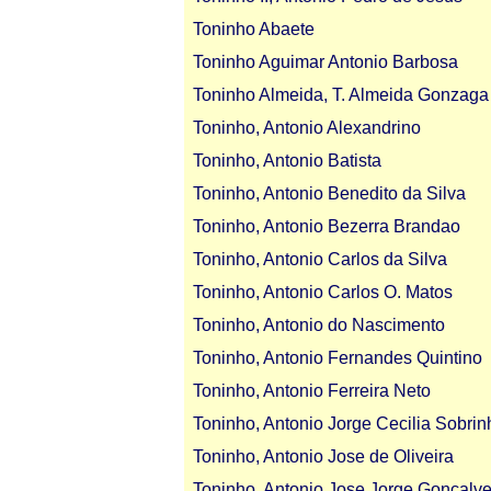
Toninho Abaete
Toninho Aguimar Antonio Barbosa
Toninho Almeida, T. Almeida Gonzaga
Toninho, Antonio Alexandrino
Toninho, Antonio Batista
Toninho, Antonio Benedito da Silva
Toninho, Antonio Bezerra Brandao
Toninho, Antonio Carlos da Silva
Toninho, Antonio Carlos O. Matos
Toninho, Antonio do Nascimento
Toninho, Antonio Fernandes Quintino
Toninho, Antonio Ferreira Neto
Toninho, Antonio Jorge Cecilia Sobrin
Toninho, Antonio Jose de Oliveira
Toninho, Antonio Jose Jorge Goncalv