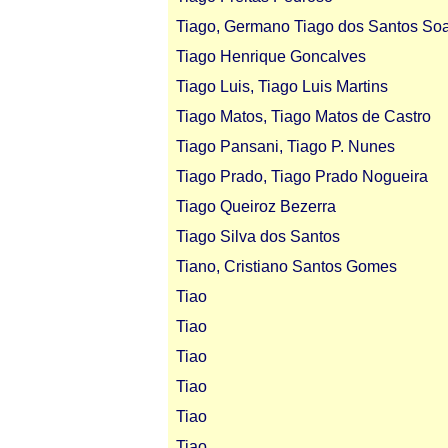
Tiago, Germano Tiago dos Santos So
Tiago Henrique Goncalves
Tiago Luis, Tiago Luis Martins
Tiago Matos, Tiago Matos de Castro
Tiago Pansani, Tiago P. Nunes
Tiago Prado, Tiago Prado Nogueira
Tiago Queiroz Bezerra
Tiago Silva dos Santos
Tiano, Cristiano Santos Gomes
Tiao
Tiao
Tiao
Tiao
Tiao
Tiao