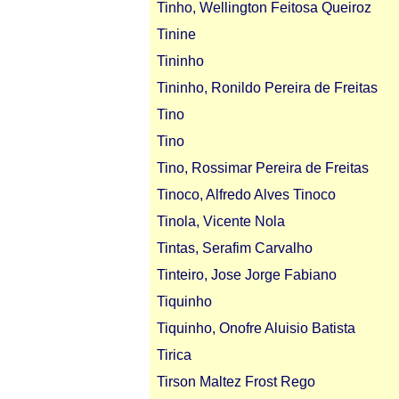
Tinho, Wellington Feitosa Queiroz
Tinine
Tininho
Tininho, Ronildo Pereira de Freitas
Tino
Tino
Tino, Rossimar Pereira de Freitas
Tinoco, Alfredo Alves Tinoco
Tinola, Vicente Nola
Tintas, Serafim Carvalho
Tinteiro, Jose Jorge Fabiano
Tiquinho
Tiquinho, Onofre Aluisio Batista
Tirica
Tirson Maltez Frost Rego